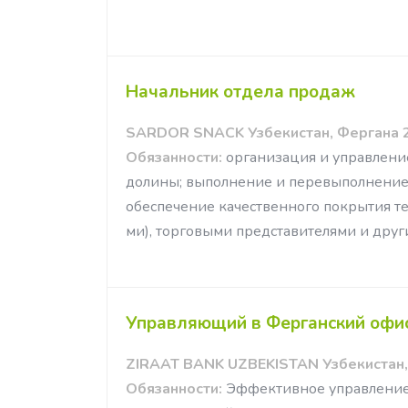
Начальник отдела продаж
SARDOR SNACK Узбекистан, Фергана 2
Обязанности:
организация и управлени
долины; выполнение и перевыполнение
обеспечение качественного покрытия т
ми), торговыми представителями и друг
Управляющий в Ферганский офи
ZIRAAT BANK UZBEKISTAN Узбекистан, 
Обязанности:
Эффективное управление