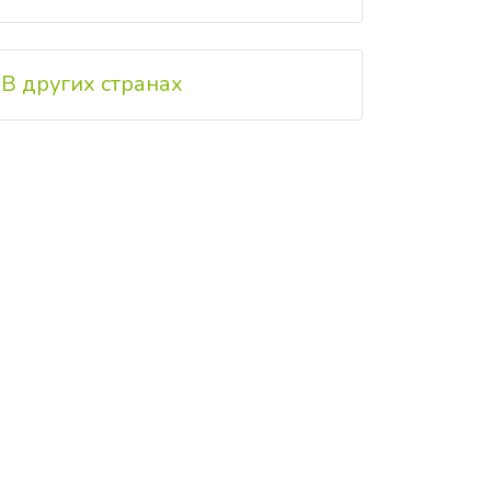
В других странах