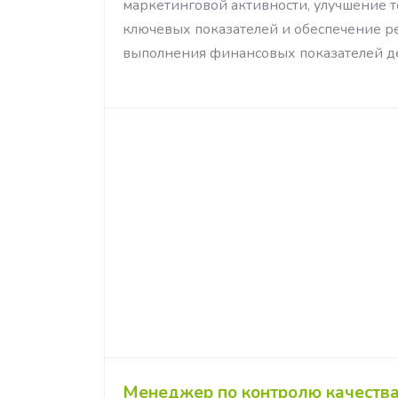
маркетинговой активности, улучшение т
ключевых показателей и обеспечение р
выполнения финансовых показателей д
Менеджер по контролю качеств