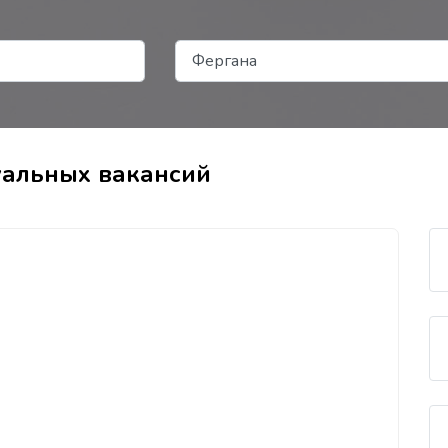
уальных вакансий